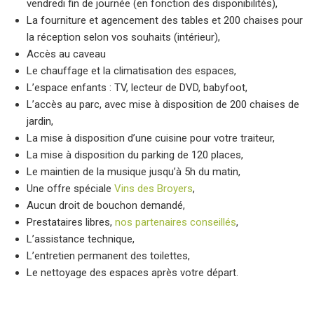
vendredi fin de journée (en fonction des disponibilités),
La fourniture et agencement des tables et 200 chaises pour
la réception selon vos souhaits (intérieur),
Accès au caveau
Le chauffage et la climatisation des espaces,
L’espace enfants : TV, lecteur de DVD, babyfoot,
L’accès au parc, avec mise à disposition de 200 chaises de
jardin,
La mise à disposition d’une cuisine pour votre traiteur,
La mise à disposition du parking de 120 places,
Le maintien de la musique jusqu’à 5h du matin,
Une offre spéciale
Vins des Broyers
,
Aucun droit de bouchon demandé,
Prestataires libres,
nos partenaires conseillés
,
L’assistance technique,
L’entretien permanent des toilettes,
Le nettoyage des espaces après votre départ.