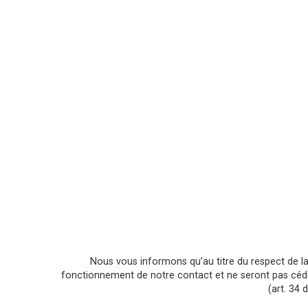
Nous vous informons qu’au titre du respect de la
fonctionnement de notre contact et ne seront pas cédées 
(art. 34 