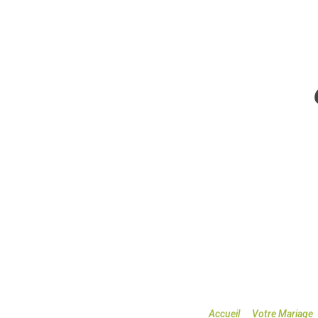
Accueil
Votre Mariage