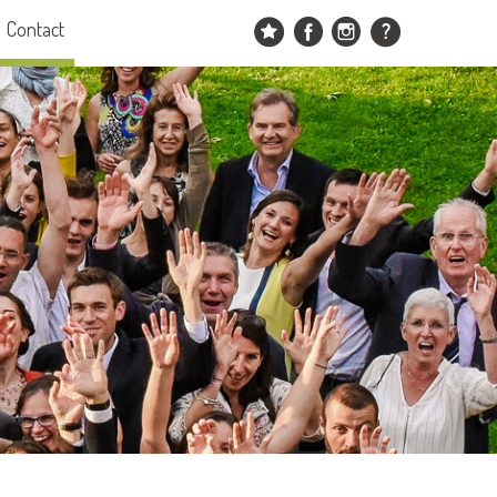
Contact