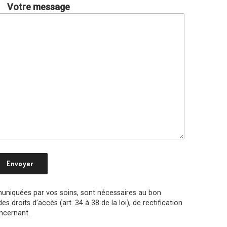
Votre message
mmuniquées par vos soins, sont nécessaires au bon
droits d’accès (art. 34 à 38 de la loi), de rectification
oncernant.