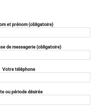
om et prénom (obligatoire)
se de messagerie (obligatoire)
Votre téléphone
te ou période désirée