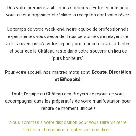
Dès votre première visite, nous sommes à votre écoute pour
vous aider à organiser et réaliser la réception dont vous rêvez.
Le temps de votre week-end, notre équipe de professionnels
expérimentés vous seconde. Trois personnes se relayent de
votre arrivée jusqu’à votre départ pour répondre à vos attentes
et pour que le Château reste dans votre souvenir un lieu de
“purs bonheurs”.
Pour votre accueil, nos maitres mots sont:
Ecoute, Discrétion
et Efficacité
.
Toute l’équipe du Château des Broyers se réjouit de vous
accompagner dans les préparatifs de votre manifestation pour
rendre ce moment unique !
Nous sommes à votre disposition pour vous faire visiter le
Château et répondre à toutes vos questions
.