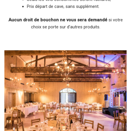
Prix départ de cave, sans supplément.
Aucun droit de bouchon ne vous sera demandé
si votre
choix se porte sur d’autres produits.