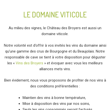
LE DOMAINE VITICOLE
Au milieu des vignes, le Château des Broyers est aussi un
domaine viticole.
Notre volonté est d’offrir à vos invités les vins du domaine ainsi
qu’une gamme des crus de Bourgogne et du Beaujolais. Notre
responsable de cave se tient à votre disposition pour déguster
les «
Vins des Broyers
» et évoquer avec vous les meilleurs
alliances mets vins.
Bien évidement, nous vous proposons de profiter de nos vins à
des conditions préférentielles :
Maintien des vins à bonne température,
Mise à disposition des vins par nos soins,
Seuls les vins consommés seront facturés,