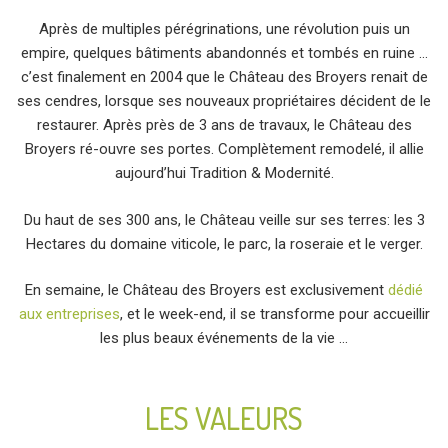
Après de multiples pérégrinations, une révolution puis un
empire, quelques bâtiments abandonnés et tombés en ruine …
c’est finalement en 2004 que le Château des Broyers renait de
ses cendres, lorsque ses nouveaux propriétaires décident de le
restaurer. Après près de 3 ans de travaux, le Château des
Broyers ré-ouvre ses portes. Complètement remodelé, il allie
aujourd’hui Tradition & Modernité.
Du haut de ses 300 ans, le Château veille sur ses terres: les 3
Hectares du domaine viticole, le parc, la roseraie et le verger.
En semaine, le Château des Broyers est exclusivement
dédié
aux entreprises
, et le week-end, il se transforme pour accueillir
les plus beaux événements de la vie …
LES VALEURS